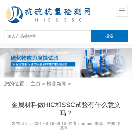
您的位置：
主页
>
检测新闻
>
金属材料做HIC和SSC试验有什么意义
吗？
发布日期：2021-08-16 09:16 作者：admin 来源：未知 浏
览量：