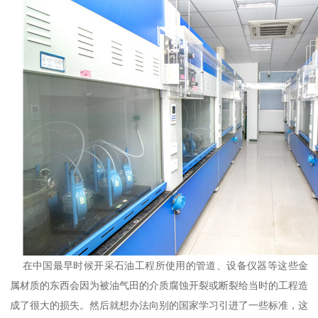
在中国最早时候开采石油工程所使用的管道、设备仪器等这些金
属材质的东西会因为被油气田的介质腐蚀开裂或断裂给当时的工程造
成了很大的损失。然后就想办法向别的国家学习引进了一些标准，这