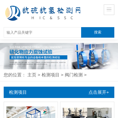
您的位置：
主页
>
检测项目
>
阀门检测
>
检测项目
点击展开+