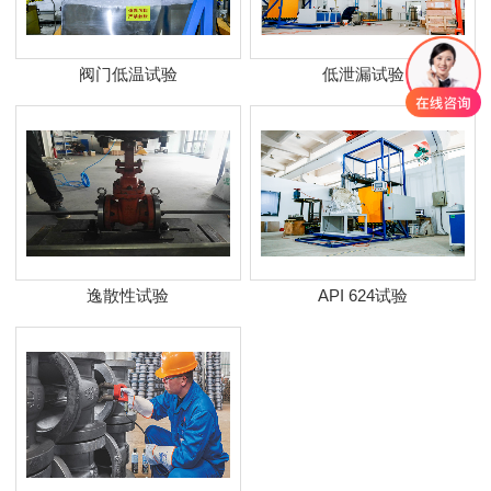
阀门低温试验
低泄漏试验
逸散性试验
API 624试验