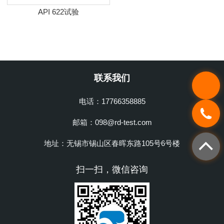
API 622试验
联系我们
电话：17766358885
邮箱：098@rd-test.com
地址：无锡市锡山区春晖东路105号6号楼
扫一扫，微信咨询