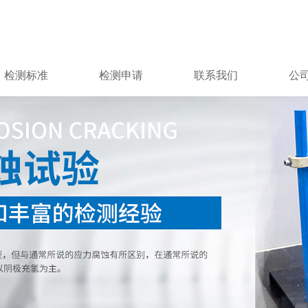
检测标准
检测申请
联系我们
公