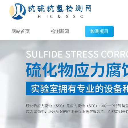
网站首页
检测新闻
检测项目