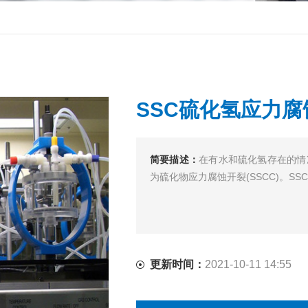
SSC硫化氢应力腐
简要描述：
在有水和硫化氢存在的情
为硫化物应力腐蚀开裂(SSCC)。S
更新时间：
2021-10-11 14:55