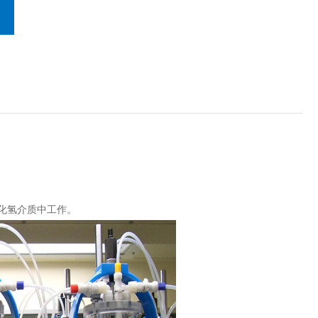
化氢介质中工作。