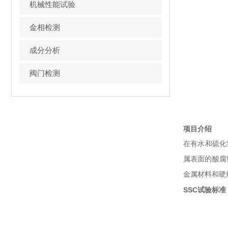
机械性能试验
金相检测
成分分析
阀门检测
项目介绍
在有水和硫化
属表面的酸腐
金属材料和硬
SSC试验
标准